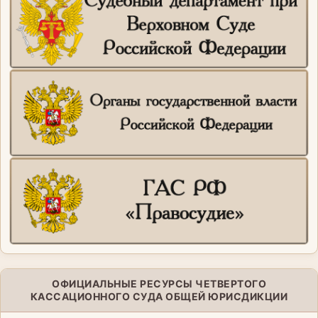
ОФИЦИАЛЬНЫЕ РЕСУРСЫ ЧЕТВЕРТОГО
КАССАЦИОННОГО СУДА ОБЩЕЙ ЮРИСДИКЦИИ