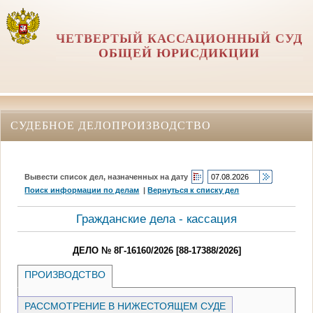
ЧЕТВЕРТЫЙ КАССАЦИОННЫЙ СУД
ОБЩЕЙ ЮРИСДИКЦИИ
СУДЕБНОЕ ДЕЛОПРОИЗВОДСТВО
Вывести список дел, назначенных на дату
Поиск информации по делам
|
Вернуться к списку дел
Гражданские дела - кассация
ДЕЛО № 8Г-16160/2026 [88-17388/2026]
ПРОИЗВОДСТВО
РАССМОТРЕНИЕ В НИЖЕСТОЯЩЕМ СУДЕ