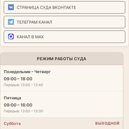
СТРАНИЦА СУДА ВКОНТАКТЕ
ТЕЛЕГРАМ КАНАЛ
КАНАЛ В MAX
РЕЖИМ РАБОТЫ СУДА
Понедельник – Четверг
09:00 – 18:00
Перерыв: 13:00 – 13:40
Пятница
09:00 – 16:00
Перерыв: 13:00 – 13:30
Суббота
ВЫХОДНОЙ