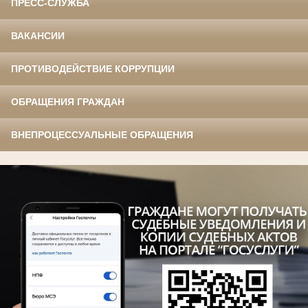
ПРЕСС-СЛУЖБА
ВАКАНСИИ
ПРОТИВОДЕЙСТВИЕ КОРРУПЦИИ
ОБРАЩЕНИЯ ГРАЖДАН
ВНЕПРОЦЕССУАЛЬНЫЕ ОБРАЩЕНИЯ