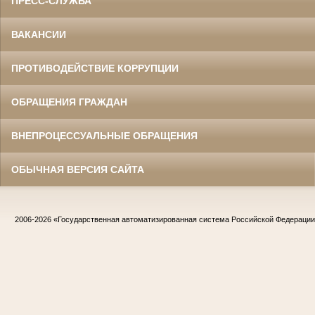
ПРЕСС-СЛУЖБА
ВАКАНСИИ
ПРОТИВОДЕЙСТВИЕ КОРРУПЦИИ
ОБРАЩЕНИЯ ГРАЖДАН
ВНЕПРОЦЕССУАЛЬНЫЕ ОБРАЩЕНИЯ
ОБЫЧНАЯ ВЕРСИЯ САЙТА
2006-2026
«Государственная автоматизированная система Российской Федераци