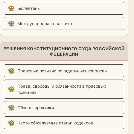
Бюллетень
Международная практика
РЕШЕНИЯ КОНСТИТУЦИОННОГО СУДА РОССИЙСКОЙ
ФЕДЕРАЦИИ
Правовые позиции по отдельным вопросам
Права, свободы и обязанности в правовых
позициях
Обзоры практики
Часто обжалуемые статьи кодексов