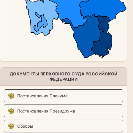
ДОКУМЕНТЫ ВЕРХОВНОГО СУДА РОССИЙСКОЙ
ФЕДЕРАЦИИ
Постановления Пленума
Постановления Президиума
Обзоры