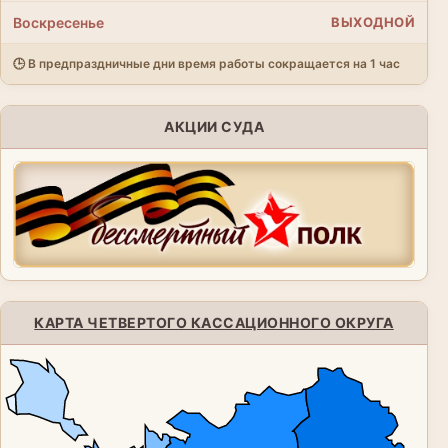
Воскресенье
ВЫХОДНОЙ
🕒 В предпраздничные дни время работы сокращается на 1 час
АКЦИИ СУДА
КАРТА ЧЕТВЕРТОГО КАССАЦИОННОГО ОКРУГА