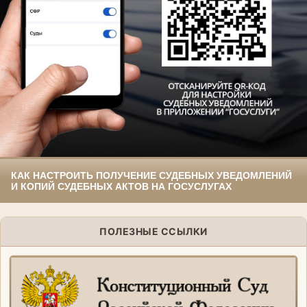
КАК НАСТРОИТЬ ПОЛУЧЕНИЕ СУДЕБНЫХ УВЕДОМЛЕНИЙ
И КОПИЙ СУДЕБНЫХ АКТОВ НА ГОСУСЛУГАХ
ПОЛЕЗНЫЕ ССЫЛКИ