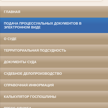
ГЛАВНАЯ
ПОДАЧА ПРОЦЕССУАЛЬНЫХ ДОКУМЕНТОВ В
ЭЛЕКТРОННОМ ВИДЕ
О СУДЕ
ТЕРРИТОРИАЛЬНАЯ ПОДСУДНОСТЬ
ДОКУМЕНТЫ СУДА
СУДЕБНОЕ ДЕЛОПРОИЗВОДСТВО
СПРАВОЧНАЯ ИНФОРМАЦИЯ
КАЛЬКУЛЯТОР ГОСПОШЛИНЫ