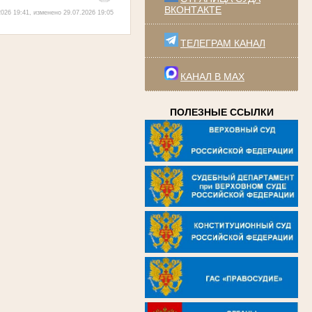
ВКОНТАКТЕ
026 19:41, изменено 29.07.2026 19:05
ТЕЛЕГРАМ КАНАЛ
КАНАЛ В MAX
ПОЛЕЗНЫЕ ССЫЛКИ