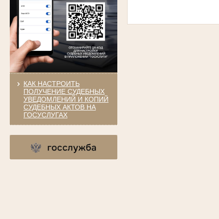
КАК НАСТРОИТЬ
ПОЛУЧЕНИЕ СУДЕБНЫХ
УВЕДОМЛЕНИЙ И КОПИЙ
СУДЕБНЫХ АКТОВ НА
ГОСУСЛУГАХ