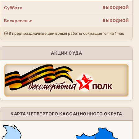
Суббота
ВЫХОДНОЙ
Воскресенье
ВЫХОДНОЙ
🕒 В предпраздничные дни время работы сокращается на 1 час
АКЦИИ СУДА
КАРТА ЧЕТВЕРТОГО КАССАЦИОННОГО ОКРУГА