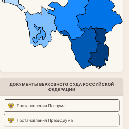
ДОКУМЕНТЫ ВЕРХОВНОГО СУДА РОССИЙСКОЙ
ФЕДЕРАЦИИ
Постановления Пленума
Постановления Президиума