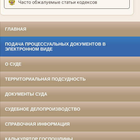
Часто обжалуемые статьи кодексов
ГЛАВНАЯ
ПОДАЧА ПРОЦЕССУАЛЬНЫХ ДОКУМЕНТОВ В
ЭЛЕКТРОННОМ ВИДЕ
О СУДЕ
ТЕРРИТОРИАЛЬНАЯ ПОДСУДНОСТЬ
ДОКУМЕНТЫ СУДА
СУДЕБНОЕ ДЕЛОПРОИЗВОДСТВО
СПРАВОЧНАЯ ИНФОРМАЦИЯ
КАЛЬКУЛЯТОР ГОСПОШЛИНЫ