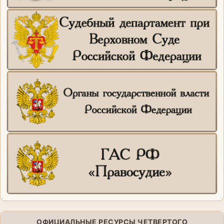
ОФИЦИАЛЬНЫЕ РЕСУРСЫ ЧЕТВЕРТОГО