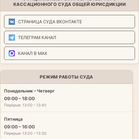
КАССАЦИОННОГО СУДА ОБЩЕЙ ЮРИСДИКЦИИ
СТРАНИЦА СУДА ВКОНТАКТЕ
ТЕЛЕГРАМ КАНАЛ
КАНАЛ В MAX
РЕЖИМ РАБОТЫ СУДА
Понедельник – Четверг
09:00 – 18:00
Перерыв: 13:00 – 13:40
Пятница
09:00 – 16:00
Перерыв: 13:00 – 13:30