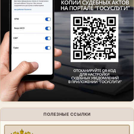
ПОЛЕЗНЫЕ ССЫЛКИ