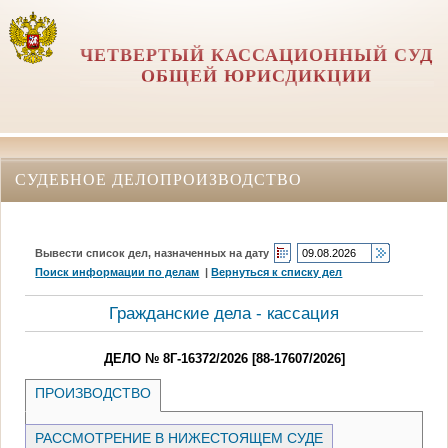
ЧЕТВЕРТЫЙ КАССАЦИОННЫЙ СУД
ОБЩЕЙ ЮРИСДИКЦИИ
СУДЕБНОЕ ДЕЛОПРОИЗВОДСТВО
Вывести список дел, назначенных на дату
Поиск информации по делам
|
Вернуться к списку дел
Гражданские дела - кассация
ДЕЛО № 8Г-16372/2026 [88-17607/2026]
ПРОИЗВОДСТВО
РАССМОТРЕНИЕ В НИЖЕСТОЯЩЕМ СУДЕ