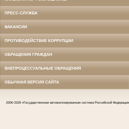
ПРЕСС-СЛУЖБА
ВАКАНСИИ
ПРОТИВОДЕЙСТВИЕ КОРРУПЦИИ
ОБРАЩЕНИЯ ГРАЖДАН
ВНЕПРОЦЕССУАЛЬНЫЕ ОБРАЩЕНИЯ
ОБЫЧНАЯ ВЕРСИЯ САЙТА
2006-2026
«Государственная автоматизированная система Российской Федераци