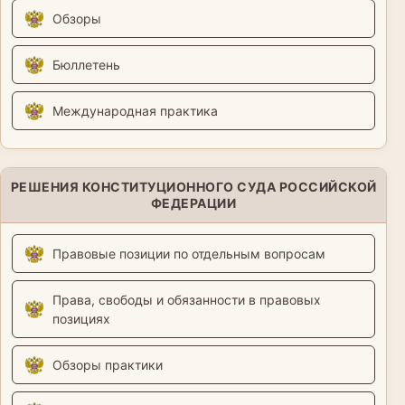
Обзоры
Бюллетень
Международная практика
РЕШЕНИЯ КОНСТИТУЦИОННОГО СУДА РОССИЙСКОЙ
ФЕДЕРАЦИИ
Правовые позиции по отдельным вопросам
Права, свободы и обязанности в правовых
позициях
Обзоры практики