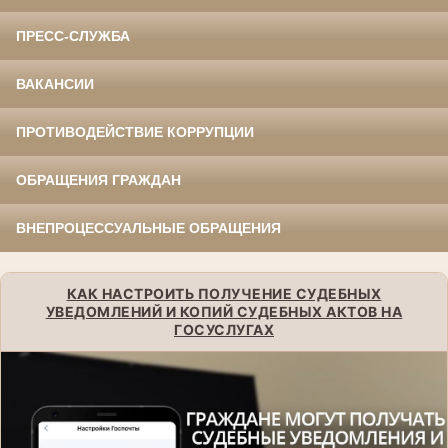
ПРЕСС-СЛУЖБА
ВАКАНСИИ
ПРОТИВОДЕЙСТВИЕ КОРРУПЦИИ
ОБРАЩЕНИЯ ГРАЖДАН
ВНЕПРОЦЕССУАЛЬНЫЕ ОБРАЩЕНИЯ
КАК НАСТРОИТЬ ПОЛУЧЕНИЕ СУДЕБНЫХ
УВЕДОМЛЕНИЙ И КОПИЙ СУДЕБНЫХ АКТОВ НА
ГОСУСЛУГАХ