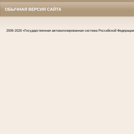
ОБЫЧНАЯ ВЕРСИЯ САЙТА
2006-2026
«Государственная автоматизированная система Российской Федераци