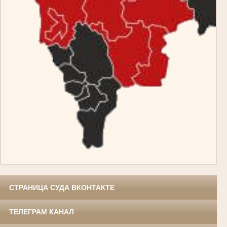
СТРАНИЦА СУДА ВКОНТАКТЕ
ТЕЛЕГРАМ КАНАЛ