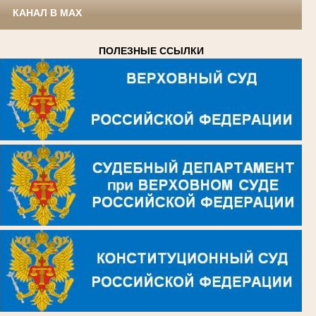
КАНАЛ В MAX
ПОЛЕЗНЫЕ ССЫЛКИ