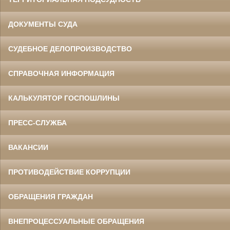
ДОКУМЕНТЫ СУДА
СУДЕБНОЕ ДЕЛОПРОИЗВОДСТВО
СПРАВОЧНАЯ ИНФОРМАЦИЯ
КАЛЬКУЛЯТОР ГОСПОШЛИНЫ
ПРЕСС-СЛУЖБА
ВАКАНСИИ
ПРОТИВОДЕЙСТВИЕ КОРРУПЦИИ
ОБРАЩЕНИЯ ГРАЖДАН
ВНЕПРОЦЕССУАЛЬНЫЕ ОБРАЩЕНИЯ