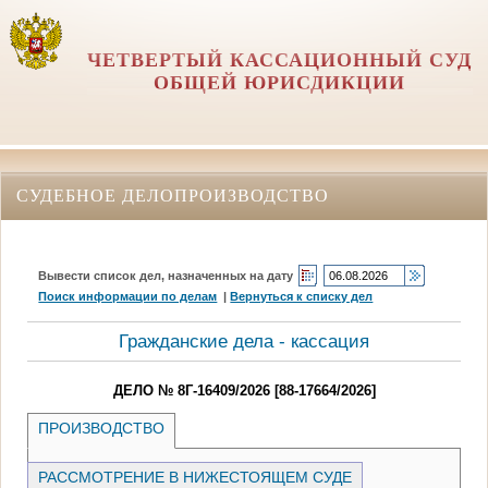
ЧЕТВЕРТЫЙ КАССАЦИОННЫЙ СУД
ОБЩЕЙ ЮРИСДИКЦИИ
СУДЕБНОЕ ДЕЛОПРОИЗВОДСТВО
Вывести список дел, назначенных на дату
Поиск информации по делам
|
Вернуться к списку дел
Гражданские дела - кассация
ДЕЛО № 8Г-16409/2026 [88-17664/2026]
ПРОИЗВОДСТВО
РАССМОТРЕНИЕ В НИЖЕСТОЯЩЕМ СУДЕ