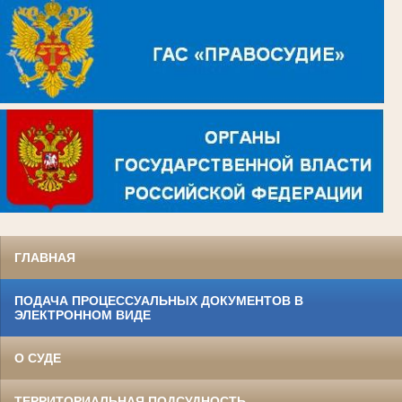
ГЛАВНАЯ
ПОДАЧА ПРОЦЕССУАЛЬНЫХ ДОКУМЕНТОВ В
ЭЛЕКТРОННОМ ВИДЕ
О СУДЕ
ТЕРРИТОРИАЛЬНАЯ ПОДСУДНОСТЬ