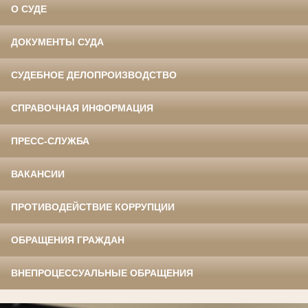
О СУДЕ
ДОКУМЕНТЫ СУДА
СУДЕБНОЕ ДЕЛОПРОИЗВОДСТВО
СПРАВОЧНАЯ ИНФОРМАЦИЯ
ПРЕСС-СЛУЖБА
ВАКАНСИИ
ПРОТИВОДЕЙСТВИЕ КОРРУПЦИИ
ОБРАЩЕНИЯ ГРАЖДАН
ВНЕПРОЦЕССУАЛЬНЫЕ ОБРАЩЕНИЯ