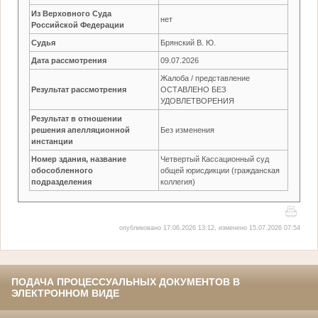
Из Верховного Суда
нет
Российской Федерации
Судья
Брянский В. Ю.
Дата рассмотрения
09.07.2026
Жалоба / представление
Результат рассмотрения
ОСТАВЛЕНО БЕЗ
УДОВЛЕТВОРЕНИЯ
Результат в отношении
решения апелляционной
Без изменения
инстанции
Номер здания, название
Четвертый Кассационный суд
обособленного
общей юрисдикции (гражданская
подразделения
коллегия)
опубликовано 17.06.2026 13:12, изменено 15.07.2026 07:54
ПОДАЧА ПРОЦЕССУАЛЬНЫХ ДОКУМЕНТОВ В
ЭЛЕКТРОННОМ ВИДЕ