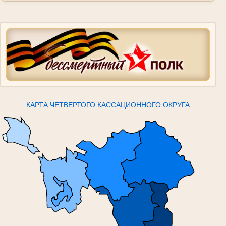
КАРТА ЧЕТВЕРТОГО КАССАЦИОННОГО ОКРУГА