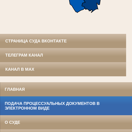
СТРАНИЦА СУДА ВКОНТАКТЕ
ТЕЛЕГРАМ КАНАЛ
КАНАЛ В MAX
ГЛАВНАЯ
ПОДАЧА ПРОЦЕССУАЛЬНЫХ ДОКУМЕНТОВ В
ЭЛЕКТРОННОМ ВИДЕ
О СУДЕ