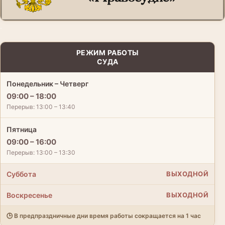
.
РЕЖИМ РАБОТЫ
СУДА
Понедельник – Четверг
09:00 – 18:00
Перерыв: 13:00 – 13:40
Пятница
09:00 – 16:00
Перерыв: 13:00 – 13:30
Суббота
ВЫХОДНОЙ
Воскресенье
ВЫХОДНОЙ
🕒 В предпраздничные дни время работы сокращается на 1 час