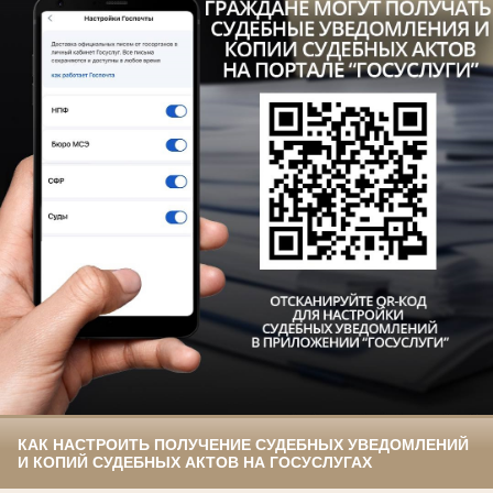
КАК НАСТРОИТЬ ПОЛУЧЕНИЕ СУДЕБНЫХ УВЕДОМЛЕНИЙ
И КОПИЙ СУДЕБНЫХ АКТОВ НА ГОСУСЛУГАХ