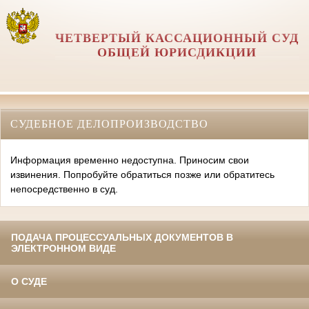
ЧЕТВЕРТЫЙ КАССАЦИОННЫЙ СУД
ОБЩЕЙ ЮРИСДИКЦИИ
СУДЕБНОЕ ДЕЛОПРОИЗВОДСТВО
Информация временно недоступна. Приносим свои
извинения. Попробуйте обратиться позже или обратитесь
непосредственно в суд.
ПОДАЧА ПРОЦЕССУАЛЬНЫХ ДОКУМЕНТОВ В
ЭЛЕКТРОННОМ ВИДЕ
О СУДЕ