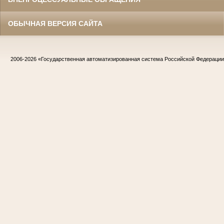
ОБЫЧНАЯ ВЕРСИЯ САЙТА
2006-2026
«Государственная автоматизированная система Российской Федераци