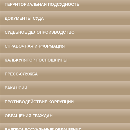
ТЕРРИТОРИАЛЬНАЯ ПОДСУДНОСТЬ
ДОКУМЕНТЫ СУДА
СУДЕБНОЕ ДЕЛОПРОИЗВОДСТВО
СПРАВОЧНАЯ ИНФОРМАЦИЯ
КАЛЬКУЛЯТОР ГОСПОШЛИНЫ
ПРЕСС-СЛУЖБА
ВАКАНСИИ
ПРОТИВОДЕЙСТВИЕ КОРРУПЦИИ
ОБРАЩЕНИЯ ГРАЖДАН
ВНЕПРОЦЕССУАЛЬНЫЕ ОБРАЩЕНИЯ