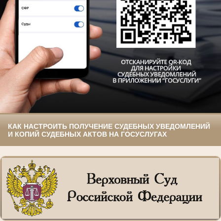
КАК НАСТРОИТЬ ПОЛУЧЕНИЕ СУДЕБНЫХ УВЕДОМЛЕНИЙ
И КОПИЙ СУДЕБНЫХ АКТОВ НА ГОСУСЛУГАХ