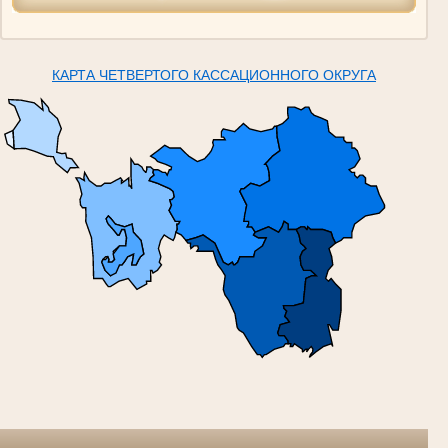
КАРТА ЧЕТВЕРТОГО КАССАЦИОННОГО ОКРУГА