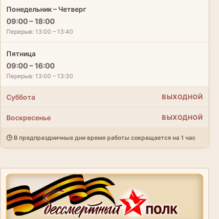
Понедельник – Четверг
09:00 – 18:00
Перерыв: 13:00 – 13:40
Пятница
09:00 – 16:00
Перерыв: 13:00 – 13:30
Суббота
ВЫХОДНОЙ
Воскресенье
ВЫХОДНОЙ
🕒 В предпраздничные дни время работы сокращается на 1 час