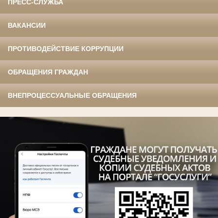
ПРЕСС-СЛУЖБА
ВАКАНСИИ
ПРОТИВОДЕЙСТВИЕ КОРРУПЦИИ
ОБРАЩЕНИЯ ГРАЖДАН
ВНЕПРОЦЕССУАЛЬНЫЕ ОБРАЩЕНИЯ