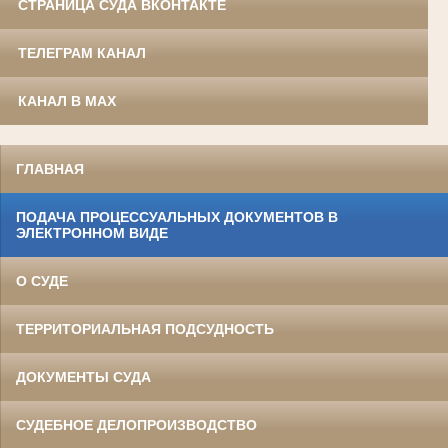
СТРАНИЦА СУДА ВКОНТАКТЕ
ТЕЛЕГРАМ КАНАЛ
КАНАЛ В MAX
ГЛАВНАЯ
ПОДАЧА ПРОЦЕССУАЛЬНЫХ ДОКУМЕНТОВ В
ЭЛЕКТРОННОМ ВИДЕ
О СУДЕ
ТЕРРИТОРИАЛЬНАЯ ПОДСУДНОСТЬ
ДОКУМЕНТЫ СУДА
СУДЕБНОЕ ДЕЛОПРОИЗВОДСТВО