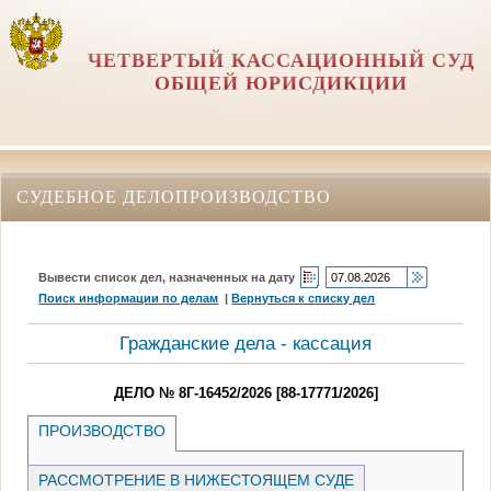
ЧЕТВЕРТЫЙ КАССАЦИОННЫЙ СУД
ОБЩЕЙ ЮРИСДИКЦИИ
СУДЕБНОЕ ДЕЛОПРОИЗВОДСТВО
Вывести список дел, назначенных на дату
Поиск информации по делам
|
Вернуться к списку дел
Гражданские дела - кассация
ДЕЛО № 8Г-16452/2026 [88-17771/2026]
ПРОИЗВОДСТВО
РАССМОТРЕНИЕ В НИЖЕСТОЯЩЕМ СУДЕ