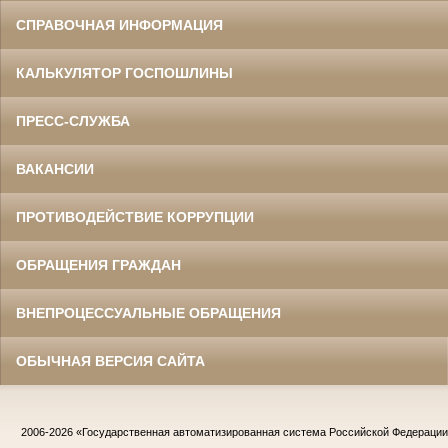
СПРАВОЧНАЯ ИНФОРМАЦИЯ
КАЛЬКУЛЯТОР ГОСПОШЛИНЫ
ПРЕСС-СЛУЖБА
ВАКАНСИИ
ПРОТИВОДЕЙСТВИЕ КОРРУПЦИИ
ОБРАЩЕНИЯ ГРАЖДАН
ВНЕПРОЦЕССУАЛЬНЫЕ ОБРАЩЕНИЯ
ОБЫЧНАЯ ВЕРСИЯ САЙТА
2006-2026
«Государственная автоматизированная система Российской Федераци