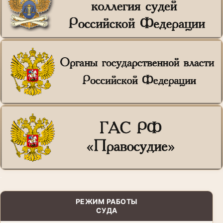
.
РЕЖИМ РАБОТЫ
СУДА