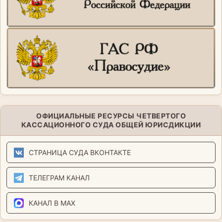
ОФИЦИАЛЬНЫЕ РЕСУРСЫ ЧЕТВЕРТОГО
КАССАЦИОННОГО СУДА ОБЩЕЙ ЮРИСДИКЦИИ
СТРАНИЦА СУДА ВКОНТАКТЕ
ТЕЛЕГРАМ КАНАЛ
КАНАЛ В MAX