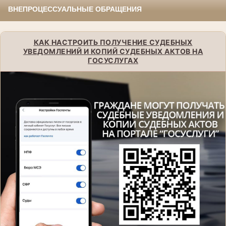
ВНЕПРОЦЕССУАЛЬНЫЕ ОБРАЩЕНИЯ
КАК НАСТРОИТЬ ПОЛУЧЕНИЕ СУДЕБНЫХ
УВЕДОМЛЕНИЙ И КОПИЙ СУДЕБНЫХ АКТОВ НА
ГОСУСЛУГАХ