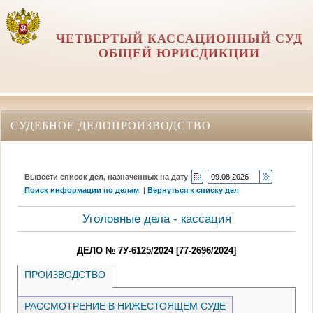
ЧЕТВЕРТЫЙ КАССАЦИОННЫЙ СУД
ОБЩЕЙ ЮРИСДИКЦИИ
СУДЕБНОЕ ДЕЛОПРОИЗВОДСТВО
Вывести список дел, назначенных на дату
Поиск информации по делам
|
Вернуться к списку дел
Уголовные дела - кассация
ДЕЛО № 7У-6125/2024 [77-2696/2024]
ПРОИЗВОДСТВО
РАССМОТРЕНИЕ В НИЖЕСТОЯЩЕМ СУДЕ