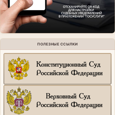
ПОЛЕЗНЫЕ ССЫЛКИ