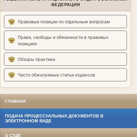
ФЕДЕРАЦИИ
Правовые позиции по отдельным вопросам
Права, свободы и обязанности в правовых
позициях
Обзоры практики
Часто обжалуемые статьи кодексов
ГЛАВНАЯ
ПОДАЧА ПРОЦЕССУАЛЬНЫХ ДОКУМЕНТОВ В
ЭЛЕКТРОННОМ ВИДЕ
О СУДЕ