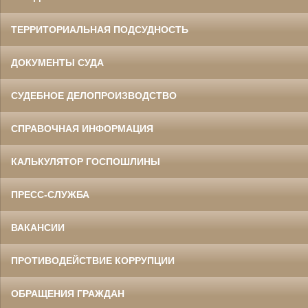
ТЕРРИТОРИАЛЬНАЯ ПОДСУДНОСТЬ
ДОКУМЕНТЫ СУДА
СУДЕБНОЕ ДЕЛОПРОИЗВОДСТВО
СПРАВОЧНАЯ ИНФОРМАЦИЯ
КАЛЬКУЛЯТОР ГОСПОШЛИНЫ
ПРЕСС-СЛУЖБА
ВАКАНСИИ
ПРОТИВОДЕЙСТВИЕ КОРРУПЦИИ
ОБРАЩЕНИЯ ГРАЖДАН