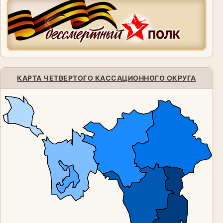
КАРТА ЧЕТВЕРТОГО КАССАЦИОННОГО ОКРУГА