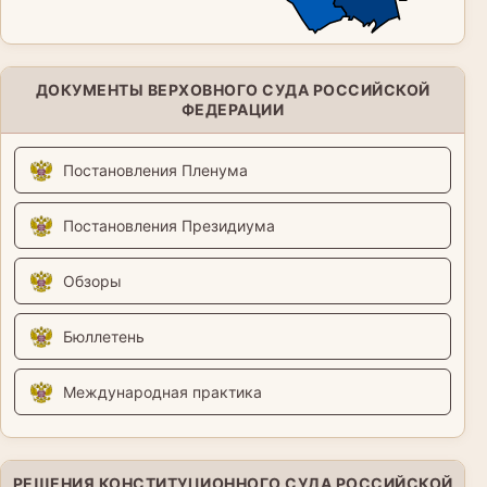
ДОКУМЕНТЫ ВЕРХОВНОГО СУДА РОССИЙСКОЙ
ФЕДЕРАЦИИ
Постановления Пленума
Постановления Президиума
Обзоры
Бюллетень
Международная практика
РЕШЕНИЯ КОНСТИТУЦИОННОГО СУДА РОССИЙСКОЙ