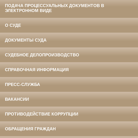
ПОДАЧА ПРОЦЕССУАЛЬНЫХ ДОКУМЕНТОВ В
ЭЛЕКТРОННОМ ВИДЕ
О СУДЕ
ДОКУМЕНТЫ СУДА
СУДЕБНОЕ ДЕЛОПРОИЗВОДСТВО
СПРАВОЧНАЯ ИНФОРМАЦИЯ
ПРЕСС-СЛУЖБА
ВАКАНСИИ
ПРОТИВОДЕЙСТВИЕ КОРРУПЦИИ
ОБРАЩЕНИЯ ГРАЖДАН