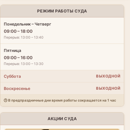
РЕЖИМ РАБОТЫ СУДА
Понедельник – Четверг
09:00 – 18:00
Перерыв: 13:00 – 13:40
Пятница
09:00 – 16:00
Перерыв: 13:00 – 13:30
Суббота
ВЫХОДНОЙ
Воскресенье
ВЫХОДНОЙ
🕒 В предпраздничные дни время работы сокращается на 1 час
АКЦИИ СУДА