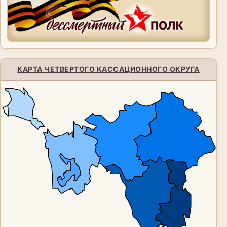
КАРТА ЧЕТВЕРТОГО КАССАЦИОННОГО ОКРУГА