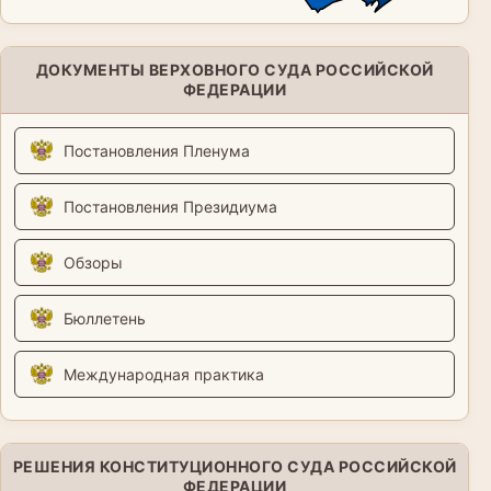
ДОКУМЕНТЫ ВЕРХОВНОГО СУДА РОССИЙСКОЙ
ФЕДЕРАЦИИ
Постановления Пленума
Постановления Президиума
Обзоры
Бюллетень
Международная практика
РЕШЕНИЯ КОНСТИТУЦИОННОГО СУДА РОССИЙСКОЙ
ФЕДЕРАЦИИ