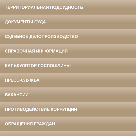
ТЕРРИТОРИАЛЬНАЯ ПОДСУДНОСТЬ
ДОКУМЕНТЫ СУДА
СУДЕБНОЕ ДЕЛОПРОИЗВОДСТВО
СПРАВОЧНАЯ ИНФОРМАЦИЯ
КАЛЬКУЛЯТОР ГОСПОШЛИНЫ
ПРЕСС-СЛУЖБА
ВАКАНСИИ
ПРОТИВОДЕЙСТВИЕ КОРРУПЦИИ
ОБРАЩЕНИЯ ГРАЖДАН