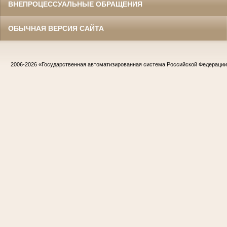
ВНЕПРОЦЕССУАЛЬНЫЕ ОБРАЩЕНИЯ
ОБЫЧНАЯ ВЕРСИЯ САЙТА
2006-2026
«Государственная автоматизированная система Российской Федераци