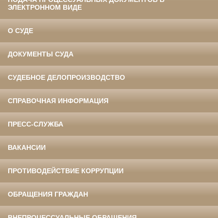
ЭЛЕКТРОННОМ ВИДЕ
О СУДЕ
ДОКУМЕНТЫ СУДА
СУДЕБНОЕ ДЕЛОПРОИЗВОДСТВО
СПРАВОЧНАЯ ИНФОРМАЦИЯ
ПРЕСС-СЛУЖБА
ВАКАНСИИ
ПРОТИВОДЕЙСТВИЕ КОРРУПЦИИ
ОБРАЩЕНИЯ ГРАЖДАН
ВНЕПРОЦЕССУАЛЬНЫЕ ОБРАЩЕНИЯ