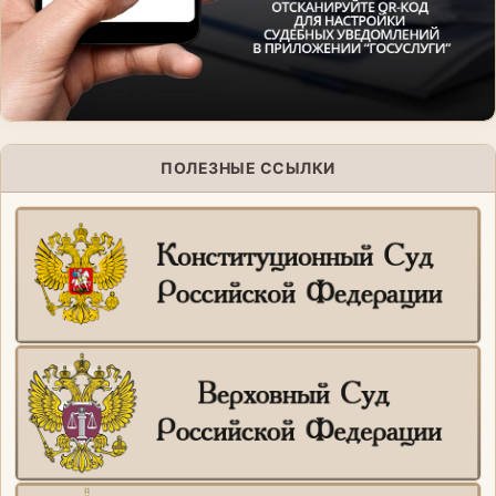
ПОЛЕЗНЫЕ ССЫЛКИ