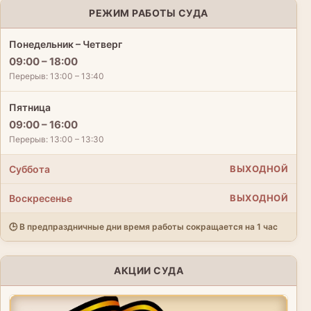
РЕЖИМ РАБОТЫ СУДА
Понедельник – Четверг
09:00 – 18:00
Перерыв: 13:00 – 13:40
Пятница
09:00 – 16:00
Перерыв: 13:00 – 13:30
Суббота
ВЫХОДНОЙ
Воскресенье
ВЫХОДНОЙ
🕒 В предпраздничные дни время работы сокращается на 1 час
АКЦИИ СУДА