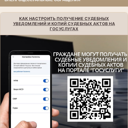
КАК НАСТРОИТЬ ПОЛУЧЕНИЕ СУДЕБНЫХ
УВЕДОМЛЕНИЙ И КОПИЙ СУДЕБНЫХ АКТОВ НА
ГОСУСЛУГАХ