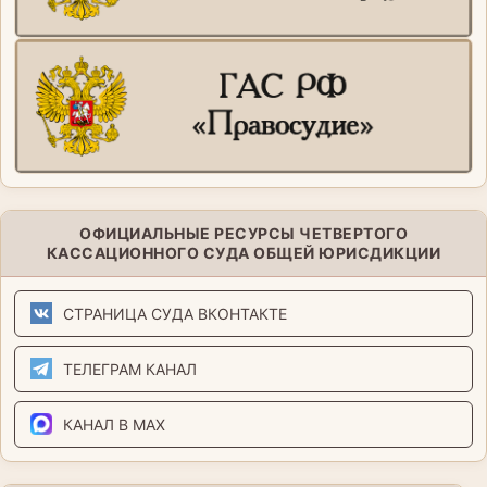
ОФИЦИАЛЬНЫЕ РЕСУРСЫ ЧЕТВЕРТОГО
КАССАЦИОННОГО СУДА ОБЩЕЙ ЮРИСДИКЦИИ
СТРАНИЦА СУДА ВКОНТАКТЕ
ТЕЛЕГРАМ КАНАЛ
КАНАЛ В MAX