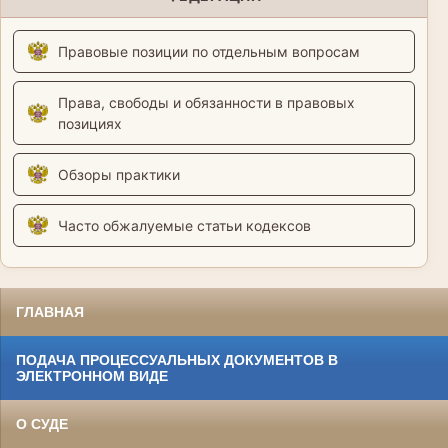
Правовые позиции по отдельным вопросам
Права, свободы и обязанности в правовых
позициях
Обзоры практики
Часто обжалуемые статьи кодексов
ГЛАВНАЯ
ПОДАЧА ПРОЦЕССУАЛЬНЫХ ДОКУМЕНТОВ В
ЭЛЕКТРОННОМ ВИДЕ
О СУДЕ