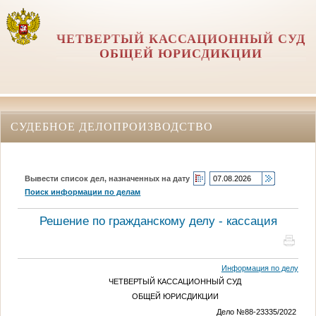
ЧЕТВЕРТЫЙ КАССАЦИОННЫЙ СУД
ОБЩЕЙ ЮРИСДИКЦИИ
СУДЕБНОЕ ДЕЛОПРОИЗВОДСТВО
Вывести список дел, назначенных на дату
Поиск информации по делам
Решение по гражданскому делу - кассация
Информация по делу
ЧЕТВЕРТЫЙ КАССАЦИОННЫЙ СУД
ОБЩЕЙ ЮРИСДИКЦИИ
Дело №88-23335/2022