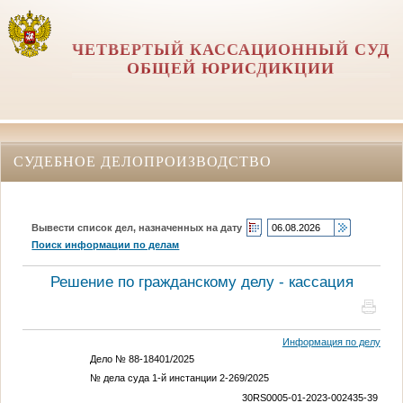
ЧЕТВЕРТЫЙ КАССАЦИОННЫЙ СУД
ОБЩЕЙ ЮРИСДИКЦИИ
СУДЕБНОЕ ДЕЛОПРОИЗВОДСТВО
Вывести список дел, назначенных на дату
Поиск информации по делам
Решение по гражданскому делу - кассация
Информация по делу
Дело № 88-18401/2025
№ дела суда 1-й инстанции 2-269/2025
30RS0005-01-2023-002435-39