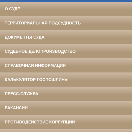
О СУДЕ
ТЕРРИТОРИАЛЬНАЯ ПОДСУДНОСТЬ
ДОКУМЕНТЫ СУДА
СУДЕБНОЕ ДЕЛОПРОИЗВОДСТВО
СПРАВОЧНАЯ ИНФОРМАЦИЯ
КАЛЬКУЛЯТОР ГОСПОШЛИНЫ
ПРЕСС-СЛУЖБА
ВАКАНСИИ
ПРОТИВОДЕЙСТВИЕ КОРРУПЦИИ