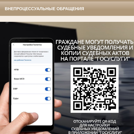
ВНЕПРОЦЕССУАЛЬНЫЕ ОБРАЩЕНИЯ