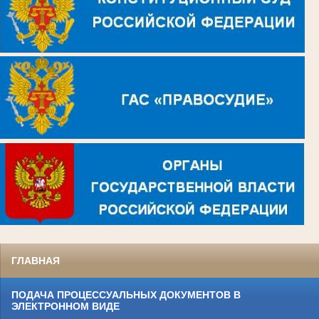
ГЛАВНАЯ
ПОДАЧА ПРОЦЕССУАЛЬНЫХ ДОКУМЕНТОВ В
ЭЛЕКТРОННОМ ВИДЕ