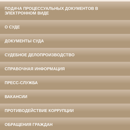
ПОДАЧА ПРОЦЕССУАЛЬНЫХ ДОКУМЕНТОВ В
ЭЛЕКТРОННОМ ВИДЕ
О СУДЕ
ДОКУМЕНТЫ СУДА
СУДЕБНОЕ ДЕЛОПРОИЗВОДСТВО
СПРАВОЧНАЯ ИНФОРМАЦИЯ
ПРЕСС-СЛУЖБА
ВАКАНСИИ
ПРОТИВОДЕЙСТВИЕ КОРРУПЦИИ
ОБРАЩЕНИЯ ГРАЖДАН