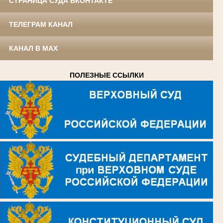
СТРАНИЦА СУДА ВКОНТАКТЕ
ТЕЛЕГРАМ КАНАЛ
КАНАЛ В MAX
ПОЛЕЗНЫЕ ССЫЛКИ