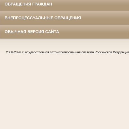
ОБРАЩЕНИЯ ГРАЖДАН
ВНЕПРОЦЕССУАЛЬНЫЕ ОБРАЩЕНИЯ
ОБЫЧНАЯ ВЕРСИЯ САЙТА
2006-2026
«Государственная автоматизированная система Российской Федераци