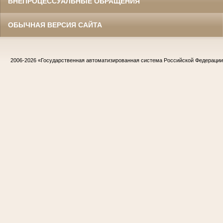
ВНЕПРОЦЕССУАЛЬНЫЕ ОБРАЩЕНИЯ
ОБЫЧНАЯ ВЕРСИЯ САЙТА
2006-2026
«Государственная автоматизированная система Российской Федераци