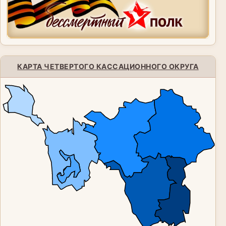
КАРТА ЧЕТВЕРТОГО КАССАЦИОННОГО ОКРУГА