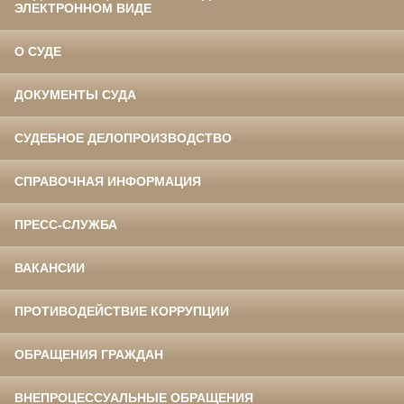
ЭЛЕКТРОННОМ ВИДЕ
О СУДЕ
ДОКУМЕНТЫ СУДА
СУДЕБНОЕ ДЕЛОПРОИЗВОДСТВО
СПРАВОЧНАЯ ИНФОРМАЦИЯ
ПРЕСС-СЛУЖБА
ВАКАНСИИ
ПРОТИВОДЕЙСТВИЕ КОРРУПЦИИ
ОБРАЩЕНИЯ ГРАЖДАН
ВНЕПРОЦЕССУАЛЬНЫЕ ОБРАЩЕНИЯ