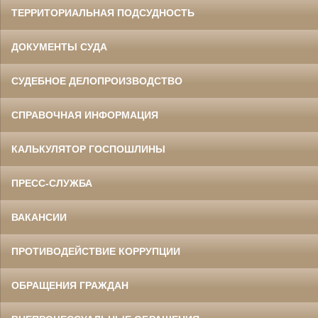
ТЕРРИТОРИАЛЬНАЯ ПОДСУДНОСТЬ
ДОКУМЕНТЫ СУДА
СУДЕБНОЕ ДЕЛОПРОИЗВОДСТВО
СПРАВОЧНАЯ ИНФОРМАЦИЯ
КАЛЬКУЛЯТОР ГОСПОШЛИНЫ
ПРЕСС-СЛУЖБА
ВАКАНСИИ
ПРОТИВОДЕЙСТВИЕ КОРРУПЦИИ
ОБРАЩЕНИЯ ГРАЖДАН