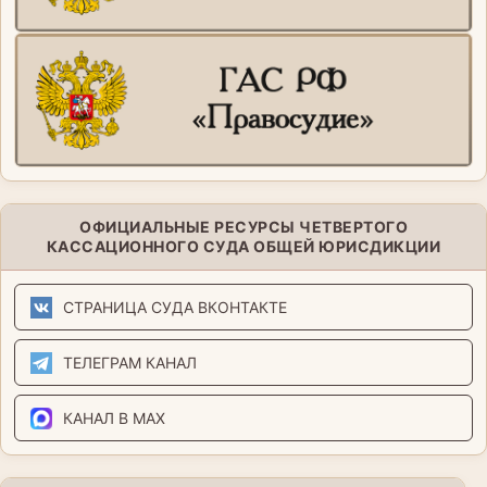
ОФИЦИАЛЬНЫЕ РЕСУРСЫ ЧЕТВЕРТОГО
КАССАЦИОННОГО СУДА ОБЩЕЙ ЮРИСДИКЦИИ
СТРАНИЦА СУДА ВКОНТАКТЕ
ТЕЛЕГРАМ КАНАЛ
КАНАЛ В MAX