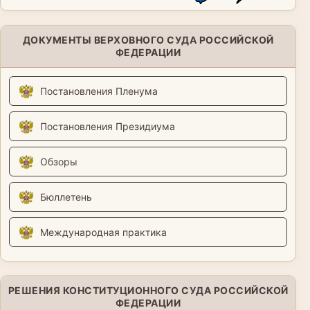
ДОКУМЕНТЫ ВЕРХОВНОГО СУДА РОССИЙСКОЙ
ФЕДЕРАЦИИ
Постановления Пленума
Постановления Президиума
Обзоры
Бюллетень
Международная практика
РЕШЕНИЯ КОНСТИТУЦИОННОГО СУДА РОССИЙСКОЙ
ФЕДЕРАЦИИ