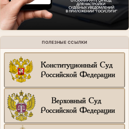
ПОЛЕЗНЫЕ ССЫЛКИ