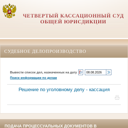
ЧЕТВЕРТЫЙ КАССАЦИОННЫЙ СУД
ОБЩЕЙ ЮРИСДИКЦИИ
СУДЕБНОЕ ДЕЛОПРОИЗВОДСТВО
Вывести список дел, назначенных на дату
Поиск информации по делам
Решение по уголовному делу - кассация
ПОДАЧА ПРОЦЕССУАЛЬНЫХ ДОКУМЕНТОВ В