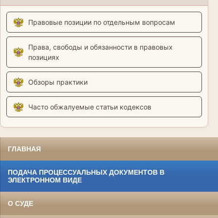
Правовые позиции по отдельным вопросам
Права, свободы и обязанности в правовых
позициях
Обзоры практики
Часто обжалуемые статьи кодексов
ГЛАВНАЯ
ПОДАЧА ПРОЦЕССУАЛЬНЫХ ДОКУМЕНТОВ В
ЭЛЕКТРОННОМ ВИДЕ
О СУДЕ