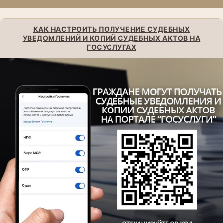
КАК НАСТРОИТЬ ПОЛУЧЕНИЕ СУДЕБНЫХ
УВЕДОМЛЕНИЙ И КОПИЙ СУДЕБНЫХ АКТОВ НА
ГОСУСЛУГАХ