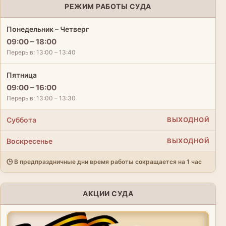
РЕЖИМ РАБОТЫ СУДА
Понедельник – Четверг
09:00 – 18:00
Перерыв: 13:00 – 13:40
Пятница
09:00 – 16:00
Перерыв: 13:00 – 13:30
Суббота
ВЫХОДНОЙ
Воскресенье
ВЫХОДНОЙ
🕒 В предпраздничные дни время работы сокращается на 1 час
АКЦИИ СУДА