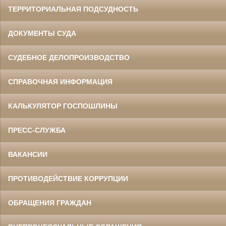
ТЕРРИТОРИАЛЬНАЯ ПОДСУДНОСТЬ
ДОКУМЕНТЫ СУДА
СУДЕБНОЕ ДЕЛОПРОИЗВОДСТВО
СПРАВОЧНАЯ ИНФОРМАЦИЯ
КАЛЬКУЛЯТОР ГОСПОШЛИНЫ
ПРЕСС-СЛУЖБА
ВАКАНСИИ
ПРОТИВОДЕЙСТВИЕ КОРРУПЦИИ
ОБРАЩЕНИЯ ГРАЖДАН