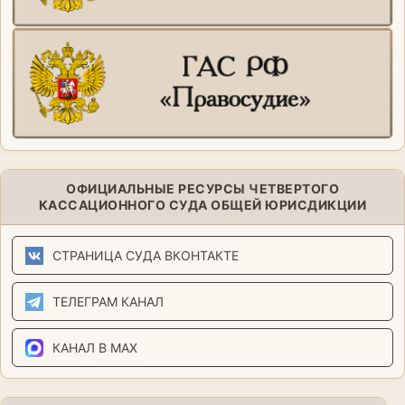
ОФИЦИАЛЬНЫЕ РЕСУРСЫ ЧЕТВЕРТОГО
КАССАЦИОННОГО СУДА ОБЩЕЙ ЮРИСДИКЦИИ
СТРАНИЦА СУДА ВКОНТАКТЕ
ТЕЛЕГРАМ КАНАЛ
КАНАЛ В MAX