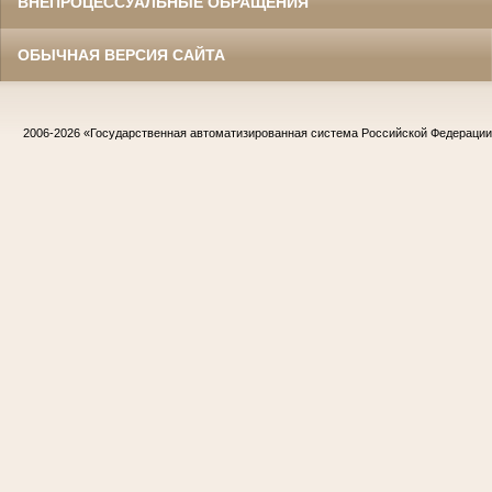
ВНЕПРОЦЕССУАЛЬНЫЕ ОБРАЩЕНИЯ
ОБЫЧНАЯ ВЕРСИЯ САЙТА
2006-2026
«Государственная автоматизированная система Российской Федераци