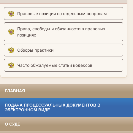
Правовые позиции по отдельным вопросам
Права, свободы и обязанности в правовых
позициях
Обзоры практики
Часто обжалуемые статьи кодексов
ГЛАВНАЯ
ПОДАЧА ПРОЦЕССУАЛЬНЫХ ДОКУМЕНТОВ В
ЭЛЕКТРОННОМ ВИДЕ
О СУДЕ