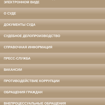
ЭЛЕКТРОННОМ ВИДЕ
О СУДЕ
ДОКУМЕНТЫ СУДА
СУДЕБНОЕ ДЕЛОПРОИЗВОДСТВО
СПРАВОЧНАЯ ИНФОРМАЦИЯ
ПРЕСС-СЛУЖБА
ВАКАНСИИ
ПРОТИВОДЕЙСТВИЕ КОРРУПЦИИ
ОБРАЩЕНИЯ ГРАЖДАН
ВНЕПРОЦЕССУАЛЬНЫЕ ОБРАЩЕНИЯ