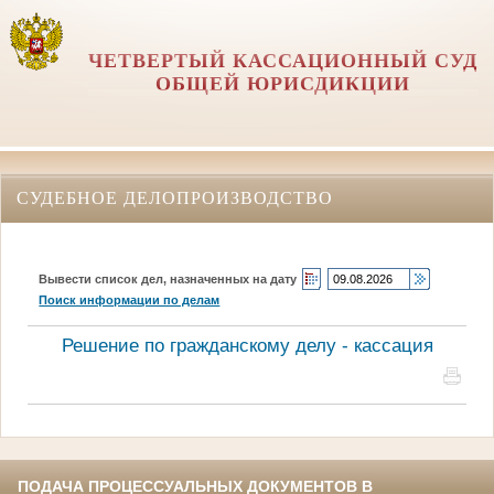
ЧЕТВЕРТЫЙ КАССАЦИОННЫЙ СУД
ОБЩЕЙ ЮРИСДИКЦИИ
СУДЕБНОЕ ДЕЛОПРОИЗВОДСТВО
Вывести список дел, назначенных на дату
Поиск информации по делам
Решение по гражданскому делу - кассация
ПОДАЧА ПРОЦЕССУАЛЬНЫХ ДОКУМЕНТОВ В