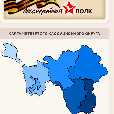
КАРТА ЧЕТВЕРТОГО КАССАЦИОННОГО ОКРУГА