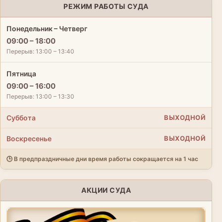
РЕЖИМ РАБОТЫ СУДА
Понедельник – Четверг
09:00 – 18:00
Перерыв: 13:00 – 13:40
Пятница
09:00 – 16:00
Перерыв: 13:00 – 13:30
Суббота
ВЫХОДНОЙ
Воскресенье
ВЫХОДНОЙ
🕒 В предпраздничные дни время работы сокращается на 1 час
АКЦИИ СУДА