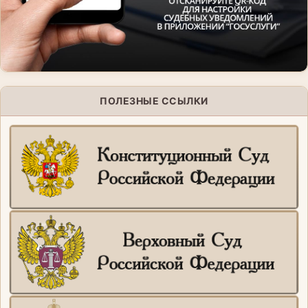
ПОЛЕЗНЫЕ ССЫЛКИ