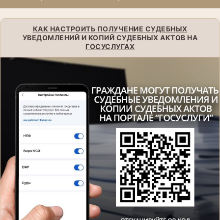
КАК НАСТРОИТЬ ПОЛУЧЕНИЕ СУДЕБНЫХ
УВЕДОМЛЕНИЙ И КОПИЙ СУДЕБНЫХ АКТОВ НА
ГОСУСЛУГАХ