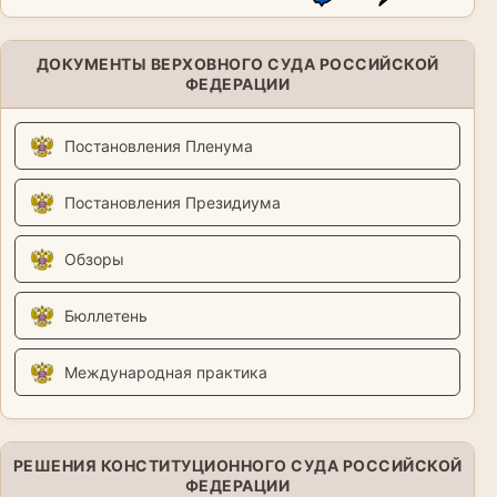
ДОКУМЕНТЫ ВЕРХОВНОГО СУДА РОССИЙСКОЙ
ФЕДЕРАЦИИ
Постановления Пленума
Постановления Президиума
Обзоры
Бюллетень
Международная практика
РЕШЕНИЯ КОНСТИТУЦИОННОГО СУДА РОССИЙСКОЙ
ФЕДЕРАЦИИ